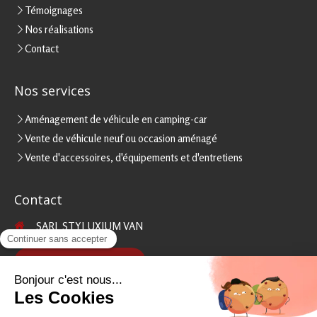
Témoignages
Nos réalisations
Contact
Nos services
Aménagement de véhicule en camping-car
Vente de véhicule neuf ou occasion aménagé
Vente d'accessoires, d'équipements et d'entretiens
Contact
SARL STYLUXIUM VAN
Contacter Styluxium Van