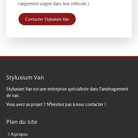
rangement soigné dans leur véhicule )
Contacter Styluxium Van
Styluxium Van
Styluxium Van est une entreprise spécialisée dans l'aménagement
de van.
Vous avez un projet ? N'hésitez pas à nous contacter !
Plan du site
A propos