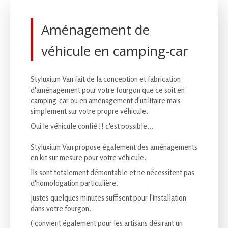
Aménagement de
véhicule en camping-car
Styluxium Van fait de la conception et fabrication
d'aménagement pour votre fourgon que ce soit en
camping-car ou en aménagement d'utilitaire mais
simplement sur votre propre véhicule.
Oui le véhicule confié !! c'est possible...
Styluxium Van propose également des aménagements
en kit sur mesure pour votre véhicule.
Ils sont totalement démontable et ne nécessitent pas
d'homologation particulière.
Justes quelques minutes suffisent pour l'installation
dans votre fourgon.
( convient également pour les artisans désirant un